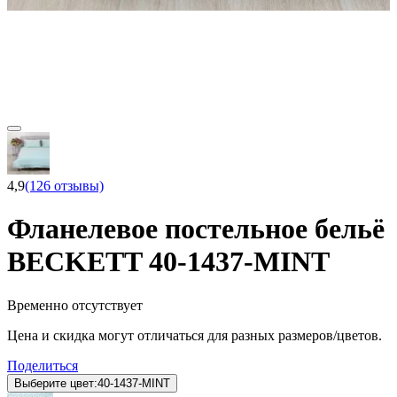
4,9
(126 отзывы)
Фланелевое постельное бельё
BECKETT 40-1437-MINT
Временно отсутствует
Цена и скидка могут отличаться для разных размеров/цветов.
Поделиться
Выберите цвет:
40-1437-MINT