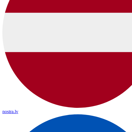
nostra.lv