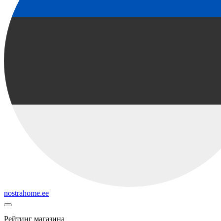
nostrahome.ee
Рейтинг магазина