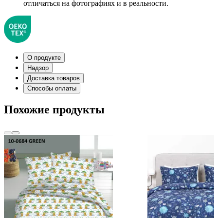
отличаться на фотографиях и в реальности.
О продукте
Надзор
Доставка товаров
Способы оплаты
Похожие продукты