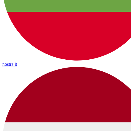
nostra.lt