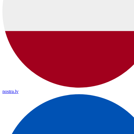
nostra.lv