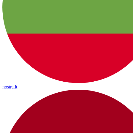
nostra.lt