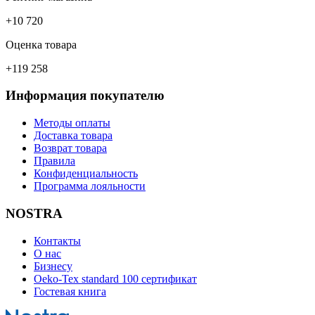
+10 720
Оценка товара
+119 258
Информация покупателю
Методы оплаты
Доставка товара
Возврат товара
Правила
Конфиденциальность
Программа лояльности
NOSTRA
Контакты
О нас
Бизнесу
Oeko-Tex standard 100 сертификат
Гостевая книга