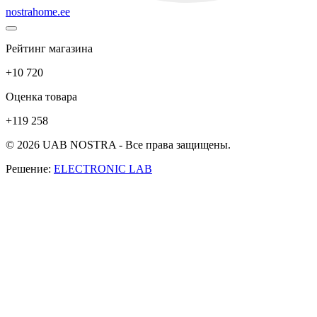
nostrahome.ee
Рейтинг магазина
+10 720
Оценка товара
+119 258
© 2026 UAB NOSTRA - Все права защищены.
Решение:
ELECTRONIC LAB