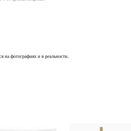
я на фотографиях и в реальности.