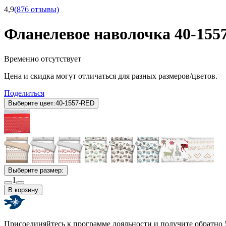
4,9
(876 отзывы)
Фланелевое наволочка 40-15
Временно отсутствует
Цена и скидка могут отличаться для разных размеров/цветов.
Поделиться
Выберите цвет:
40-1557-RED
Выберите размер:
1
В корзину
Присоединяйтесь к программе лояльности и получите обратно