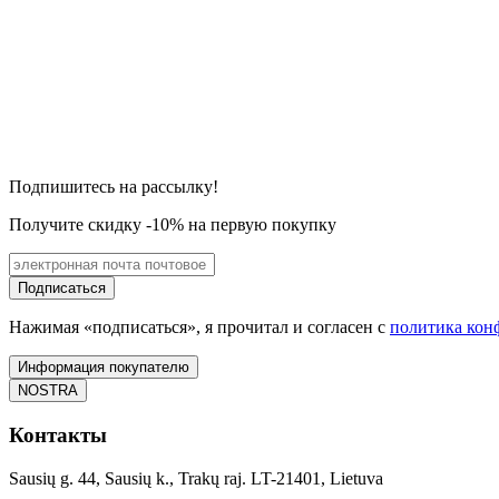
Подпишитесь на рассылку!
Получите скидку -10% на первую покупку
Подписаться
Нажимая «подписаться», я прочитал и согласен с
политика кон
Информация покупателю
NOSTRA
Контакты
Sausių g. 44, Sausių k., Trakų raj. LT-21401, Lietuva