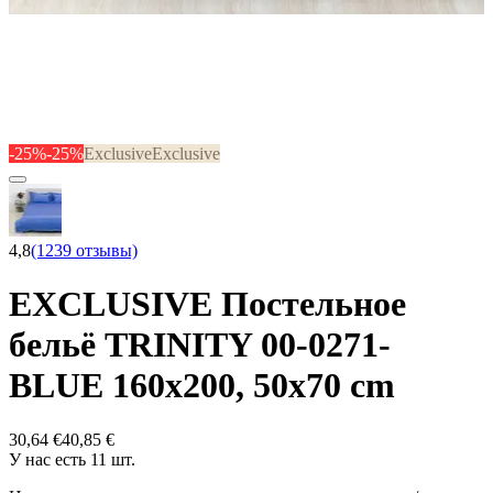
-25%
-25%
Exclusive
Exclusive
4,8
(1239 отзывы)
EXCLUSIVE Постельное
бельё TRINITY 00-0271-
BLUE 160x200, 50x70 cm
30,64 €
40,85 €
У нас есть 11 шт.