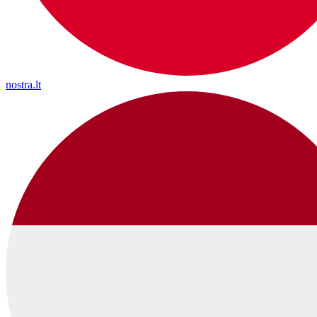
nostra.lt