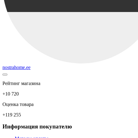
nostrahome.ee
Рейтинг магазина
+10 720
Оценка товара
+119 255
Информация покупателю