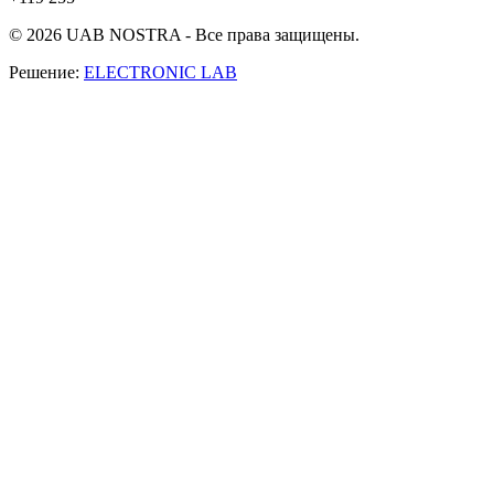
© 2026 UAB NOSTRA - Все права защищены.
Решение:
ELECTRONIC LAB