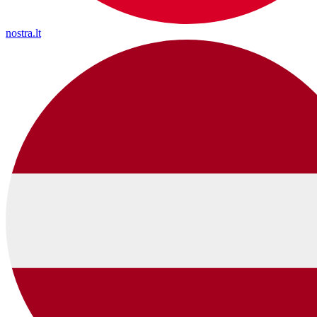
nostra.lt