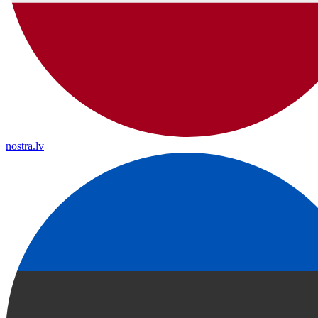
nostra.lv