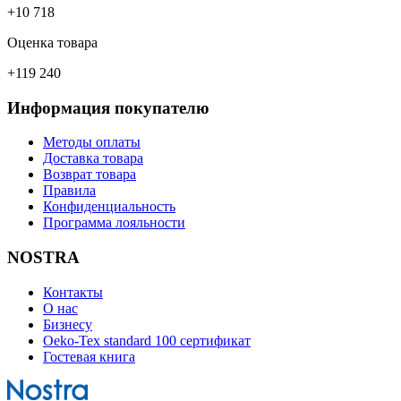
+10 718
Оценка товара
+119 240
Информация покупателю
Методы оплаты
Доставка товара
Возврат товара
Правила
Конфиденциальность
Программа лояльности
NOSTRA
Контакты
О нас
Бизнесу
Oeko-Tex standard 100 сертификат
Гостевая книга