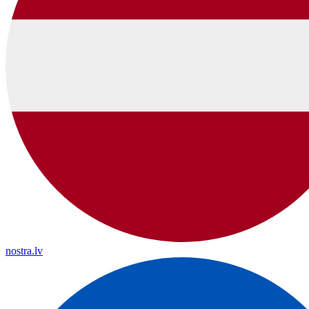
nostra.lv