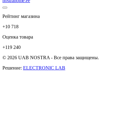
nostrahome.ee
Рейтинг магазина
+10 718
Оценка товара
+119 240
© 2026 UAB NOSTRA - Все права защищены.
Решение:
ELECTRONIC LAB