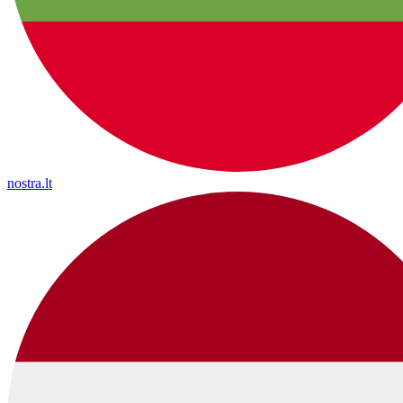
nostra.lt