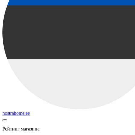
nostrahome.ee
Рейтинг магазина