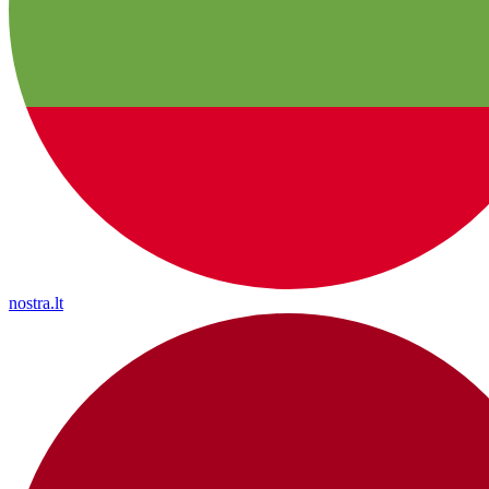
nostra.lt