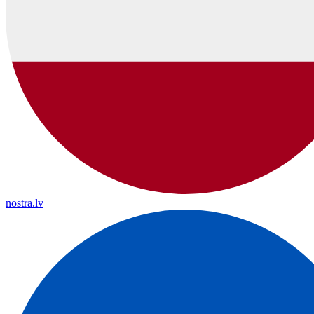
nostra.lv