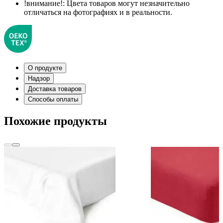
!внимание!:
Цвета товаров могут незначительно
отличаться на фотографиях и в реальности.
О продукте
Надзор
Доставка товаров
Способы оплаты
Похожие продукты