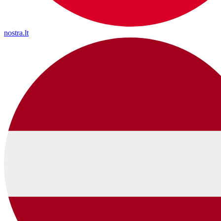
nostra.lt