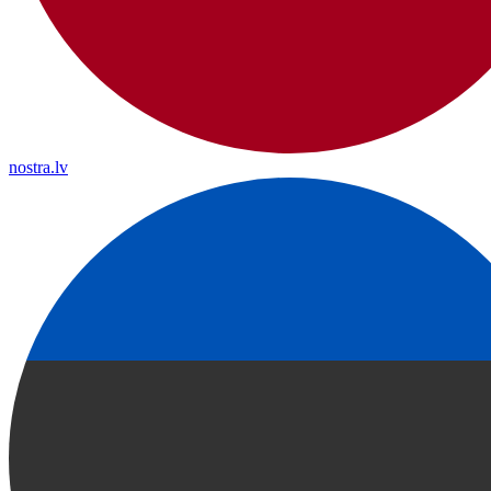
nostra.lv