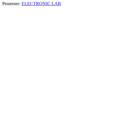
Решение:
ELECTRONIC LAB