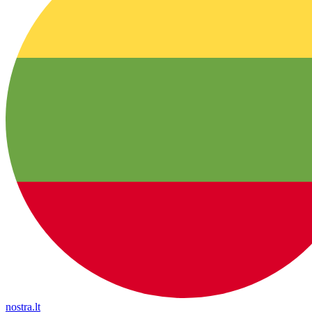
nostra.lt