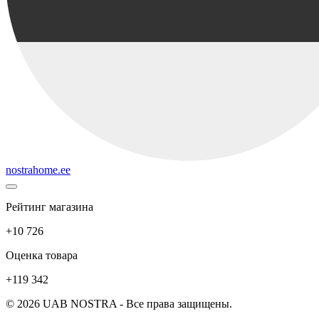
nostrahome.ee
Рейтинг магазина
+10 726
Оценка товара
+119 342
© 2026 UAB NOSTRA - Все права защищены.