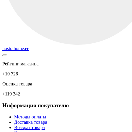
nostrahome.ee
Рейтинг магазина
+10 726
Оценка товара
+119 342
Информация покупателю
Методы оплаты
Доставка товара
Возврат товара