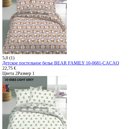
5,0 (1)
Детское постельное белье BEAR FAMILY 10-0681-CACAO
22,75 €
Цвета 2
Размер 1