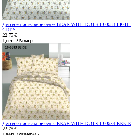
Детское постельное белье BEAR WITH DOTS 10-0683-LIGHT
GREY
22,75 €
Цвета 2
Размер 1
Детское постельное белье BEAR WITH DOTS 10-0683-BEIGE
22,75 €
Цвета 2
Размеры 2