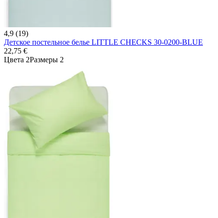
4,9 (19)
Детское постельное белье LITTLE CHECKS 30-0200-BLUE
22,75 €
Цвета 2
Размеры 2