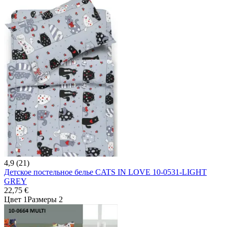
4,9 (21)
Детское постельное белье CATS IN LOVE 10-0531-LIGHT
GREY
22,75 €
Цвет 1
Размеры 2