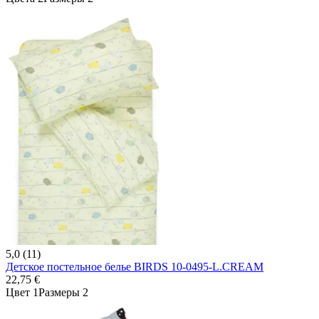
5,0 (11)
Детское постельное белье BIRDS 10-0495-L.CREAM
22,75 €
Цвет 1
Размеры 2