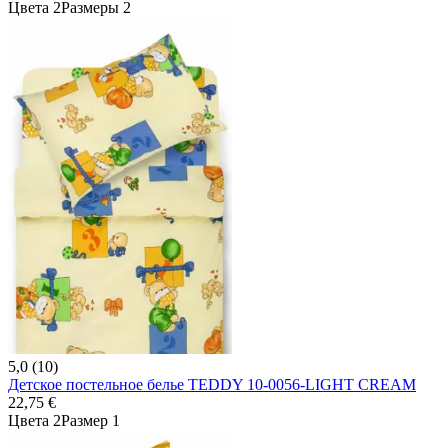
Цвета 2
Размеры 2
5,0 (10)
Детское постельное белье TEDDY 10-0056-LIGHT CREAM
22,75 €
Цвета 2
Размер 1