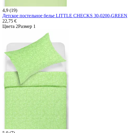
4,9 (19)
Детское постельное белье LITTLE CHECKS 30-0200-GREEN
22,75 €
Цвета 2
Размер 1
5,0 (7)