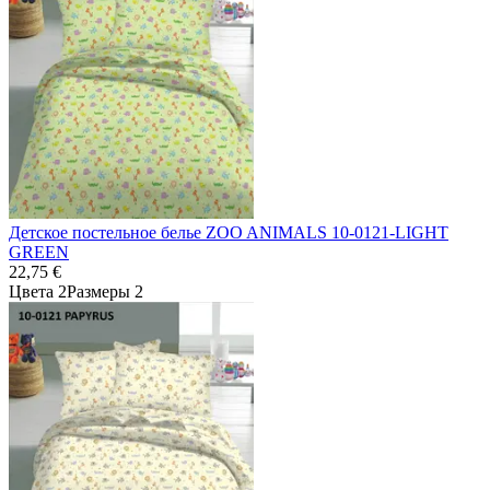
Детское постельное белье ZOO ANIMALS 10-0121-LIGHT
GREEN
22,75 €
Цвета 2
Размеры 2