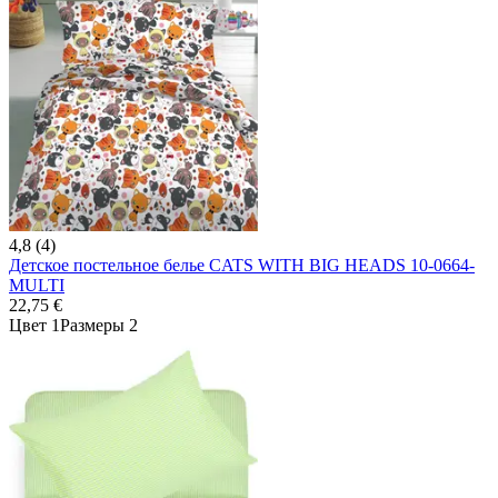
4,8 (4)
Детское постельное белье CATS WITH BIG HEADS 10-0664-
MULTI
22,75 €
Цвет 1
Размеры 2