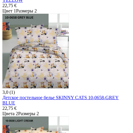
YELLOW
22,75 €
Цвет 1
Размеры 2
3,0 (1)
Детское постельное белье SKINNY CATS 10-0658-GREY
BLUE
22,75 €
Цвета 2
Размеры 2