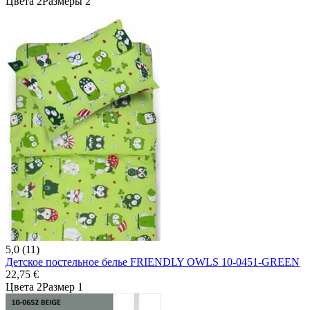
Цвета 2
Размеры 2
5,0 (11)
Детское постельное белье FRIENDLY OWLS 10-0451-GREEN
22,75 €
Цвета 2
Размер 1