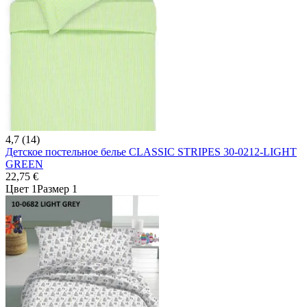
4,7 (14)
Детское постельное белье CLASSIC STRIPES 30-0212-LIGHT
GREEN
22,75 €
Цвет 1
Размер 1