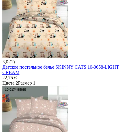
3,0 (1)
Детское постельное белье SKINNY CATS 10-0658-LIGHT
CREAM
22,75 €
Цвета 2
Размер 1