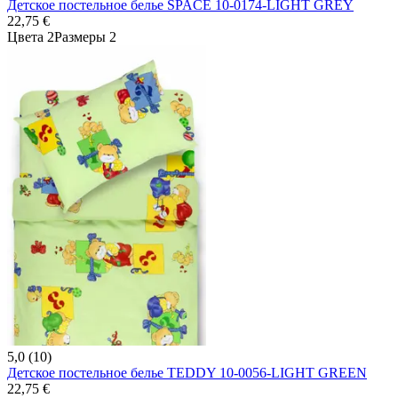
Детское постельное белье SPACE 10-0174-LIGHT GREY
22,75 €
Цвета 2
Размеры 2
5,0 (10)
Детское постельное белье TEDDY 10-0056-LIGHT GREEN
22,75 €