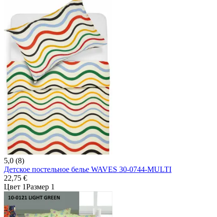
5,0 (8)
Детское постельное белье WAVES 30-0744-MULTI
22,75 €
Цвет 1
Размер 1