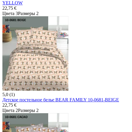
YELLOW
22,75 €
Цвета 3
Размеры 2
5,0 (1)
Детское постельное белье BEAR FAMILY 10-0681-BEIGE
22,75 €
Цвета 2
Размеры 2