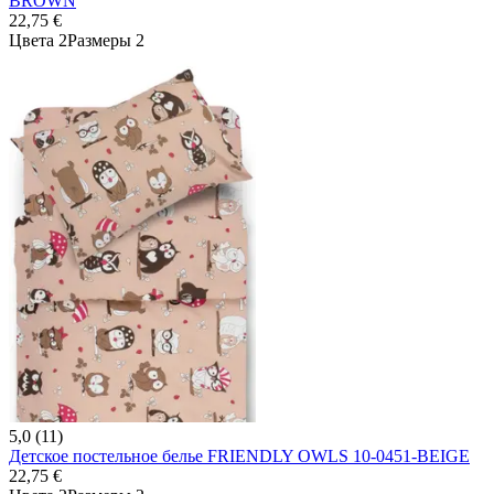
BROWN
22,75 €
Цвета 2
Размеры 2
5,0 (11)
Детское постельное белье FRIENDLY OWLS 10-0451-BEIGE
22,75 €