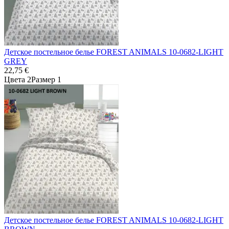
Детское постельное белье FOREST ANIMALS 10-0682-LIGHT
GREY
22,75 €
Цвета 2
Размер 1
Детское постельное белье FOREST ANIMALS 10-0682-LIGHT