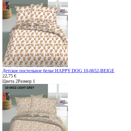
Детское постельное белье HAPPY DOG 10-0652-BEIGE
22,75 €
Цвета 2
Размер 1