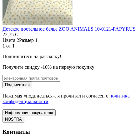
Детское постельное белье ZOO ANIMALS 10-0121-PAPYRUS
22,75 €
Цвета 2
Размер 1
1 от 1
Подпишитесь на рассылку!
Получите скидку -10% на первую покупку
Подписаться
Нажимая «подписаться», я прочитал и согласен с
политика
конфиденциальности
.
Информация покупателю
NOSTRA
Контакты