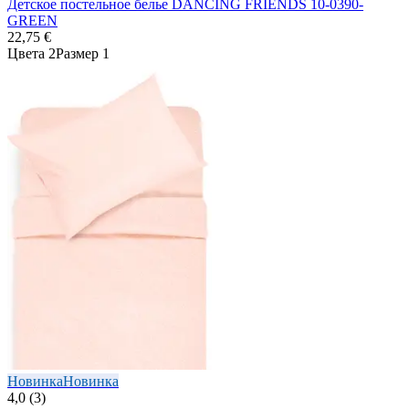
Детское постельное белье DANCING FRIENDS 10-0390-
GREEN
22,75 €
Цвета 2
Размер 1
Новинка
Новинка
4,0 (3)