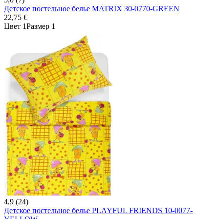
Детское постельное белье MATRIX 30-0770-GREEN
22,75 €
Цвет 1
Размер 1
4,9 (24)
Детское постельное белье PLAYFUL FRIENDS 10-0077-