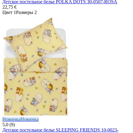
Детское постельное белье POLKA DOTS 30-0507-ROSA
22,75 €
Цвет 1
Размеры 2
Новинка
Новинка
5,0 (9)
Детское постельное белье SLEEPING FRIENDS 10-0023-