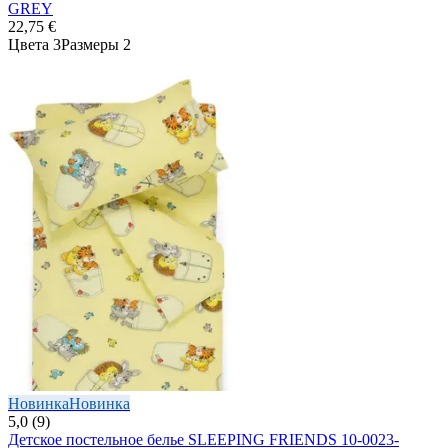
GREY
22,75 €
Цвета 3
Размеры 2
Новинка
Новинка
5,0 (9)
Детское постельное белье SLEEPING FRIENDS 10-0023-