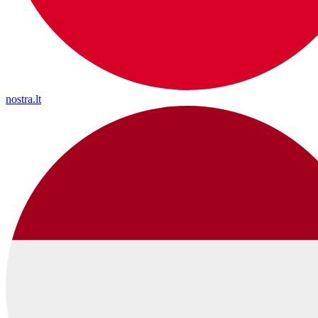
nostra.lt