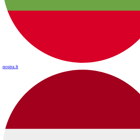
nostra.lt