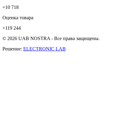
+10 718
Оценка товара
+119 244
© 2026 UAB NOSTRA - Все права защищены.
Решение:
ELECTRONIC LAB