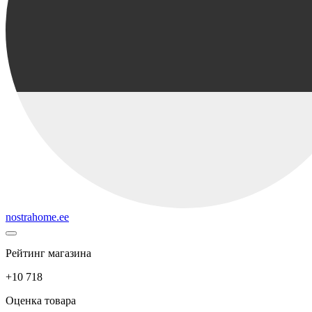
nostrahome.ee
Рейтинг магазина
+10 718
Оценка товара