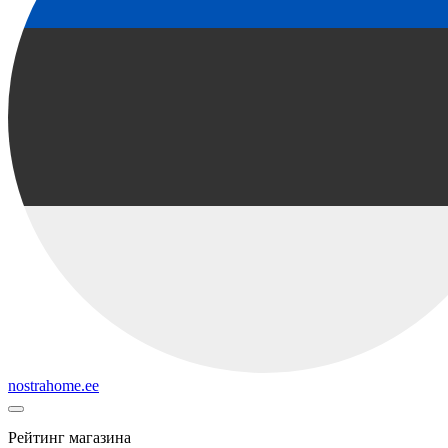
nostrahome.ee
Рейтинг магазина