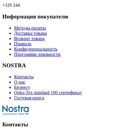
+119 244
Информация покупателю
Методы оплаты
Доставка товара
Возврат товара
Правила
Конфиденциальность
Программа лояльности
NOSTRA
Контакты
О нас
Бизнесу
Oeko-Tex standard 100 сертификат
Гостевая книга
Контакты