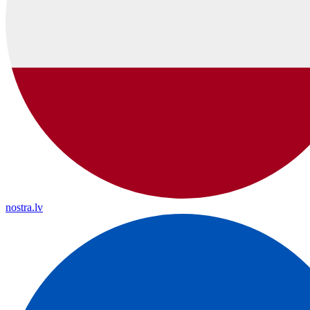
nostra.lv