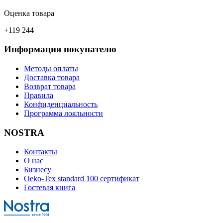
Оценка товара
+119 244
Информация покупателю
Методы оплаты
Доставка товара
Возврат товара
Правила
Конфиденциальность
Программа лояльности
NOSTRA
Контакты
О нас
Бизнесу
Oeko-Tex standard 100 сертификат
Гостевая книга