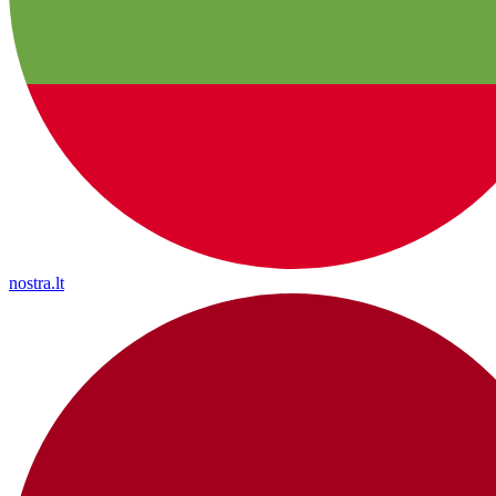
nostra.lt