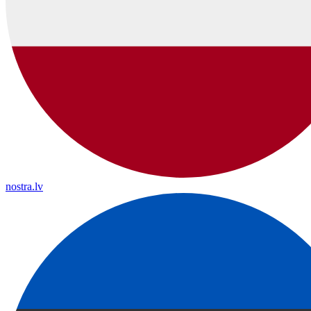
nostra.lv