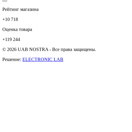
Рейтинг магазина
+10 718
Оценка товара
+119 244
© 2026 UAB NOSTRA - Все права защищены.
Решение:
ELECTRONIC LAB