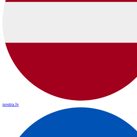
nostra.lv