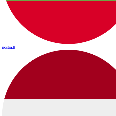
nostra.lt