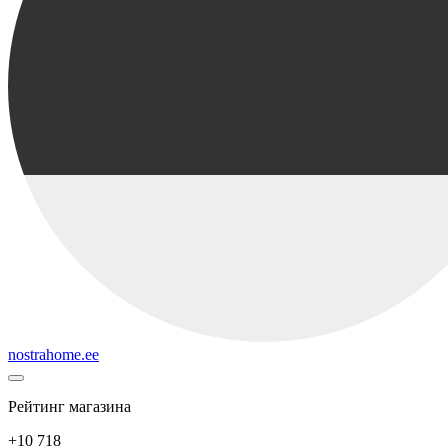
nostrahome.ee
Рейтинг магазина
+10 718