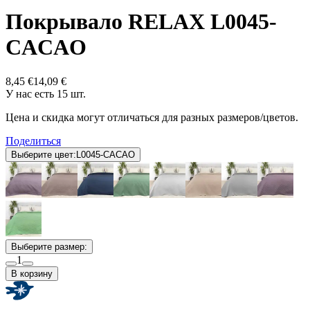
Покрывало RELAX L0045-
CACAO
8,45 €
14,09 €
У нас есть 15 шт.
Цена и скидка могут отличаться для разных размеров/цветов.
Поделиться
Выберите цвет:
L0045-CACAO
Выберите размер:
1
В корзину