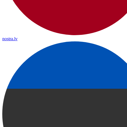
nostra.lv