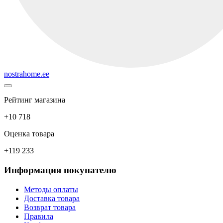
nostrahome.ee
Рейтинг магазина
+10 718
Оценка товара
+119 233
Информация покупателю
Методы оплаты
Доставка товара
Возврат товара
Правила