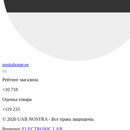
nostrahome.ee
Рейтинг магазина
+10 718
Оценка товара
+119 233
© 2026 UAB NOSTRA - Все права защищены.
Решение:
ELECTRONIC LAB