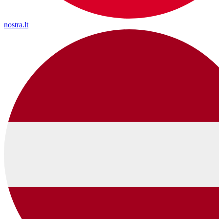
nostra.lt