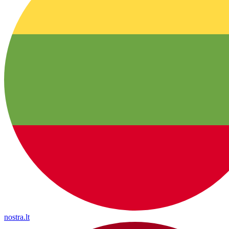
nostra.lt