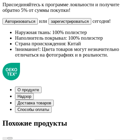
Присоединяйтесь к программе лояльности и получите
обратно 5% от суммы покупки!
или
сегодня!
Авторизоваться
зарегистрироваться
Наружная ткань:
100% полиэстер
Наполнитель покрывал:
100% полиэстер
Страна происхождения:
Китай
!внимание!:
Цвета товаров могут незначительно
отличаться на фотографиях и в реальности.
О продукте
Надзор
Доставка товаров
Способы оплаты
Похожие продукты