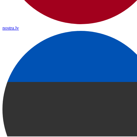
nostra.lv