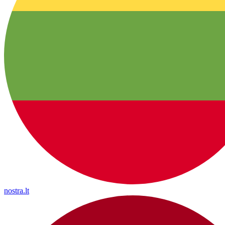
nostra.lt