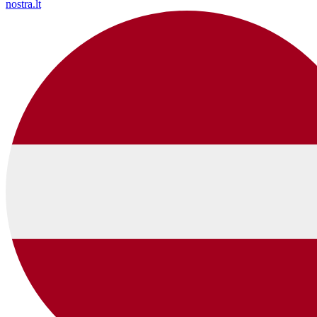
nostra.lt