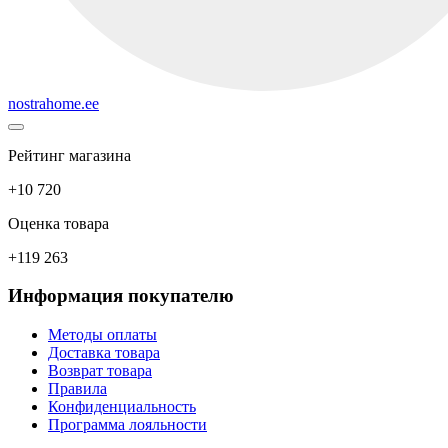
nostrahome.ee
Рейтинг магазина
+10 720
Оценка товара
+119 263
Информация покупателю
Методы оплаты
Доставка товара
Возврат товара
Правила
Конфиденциальность
Программа лояльности