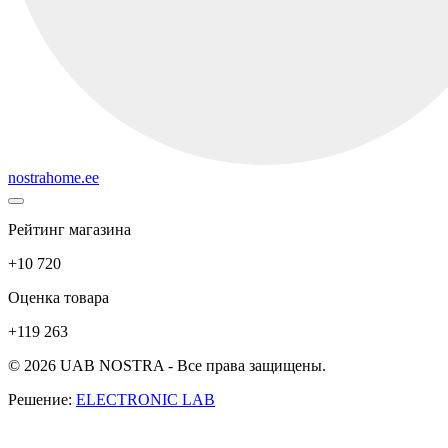
nostrahome.ee
Рейтинг магазина
+10 720
Оценка товара
+119 263
© 2026 UAB NOSTRA - Все права защищены.
Решение:
ELECTRONIC LAB