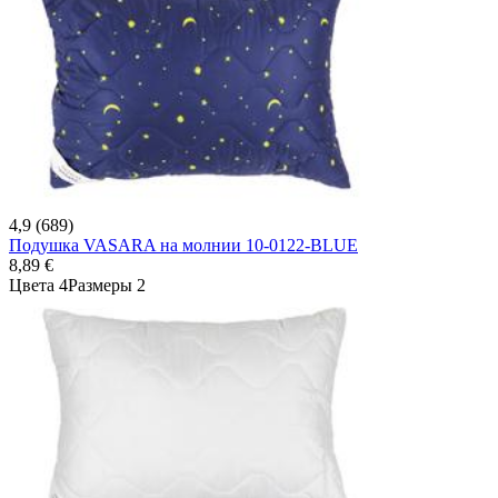
4,9 (689)
Подушка VASARA на молнии 10-0122-BLUE
8,89 €
Цвета 4
Размеры 2