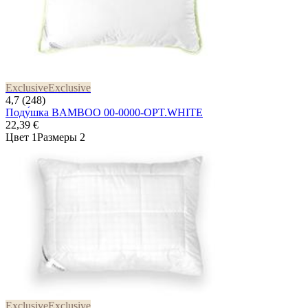
Exclusive
Exclusive
4,7 (248)
Поду́шка BAMBOO 00-0000-OPT.WHITE
22,39 €
Цвет 1
Размеры 2
Exclusive
Exclusive