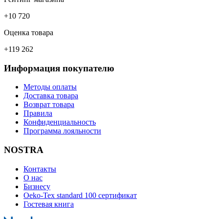
+10 720
Оценка товара
+119 262
Информация покупателю
Методы оплаты
Доставка товара
Возврат товара
Правила
Конфиденциальность
Программа лояльности
NOSTRA
Контакты
О нас
Бизнесу
Oeko-Tex standard 100 сертификат
Гостевая книга