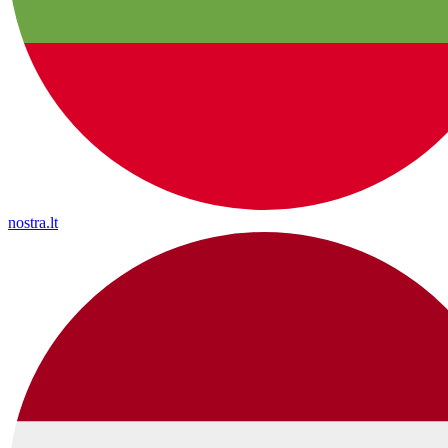
nostra.lt