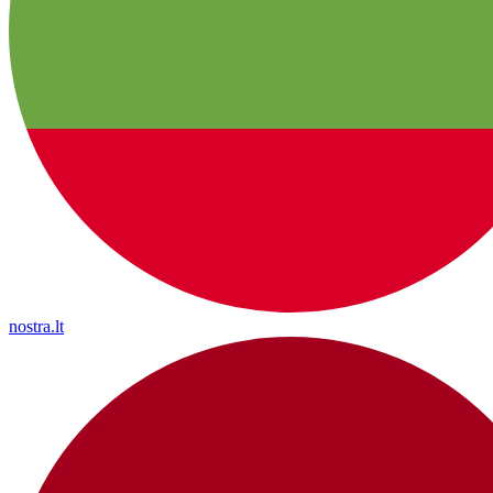
nostra.lt