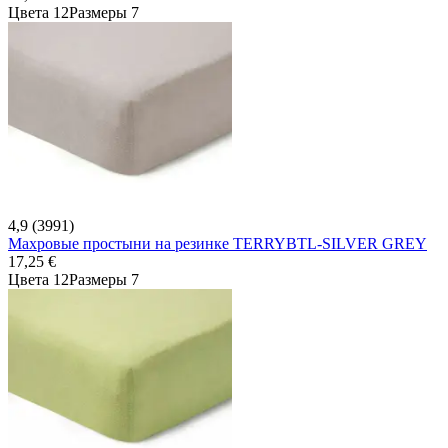
Цвета 12
Размеры 7
4,9 (3991)
Махровые простыни на резинке TERRYBTL-SILVER GREY
17,25 €
Цвета 12
Размеры 7