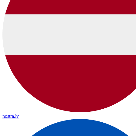
nostra.lv