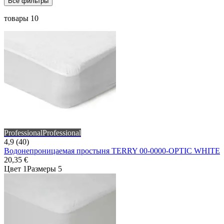
Все фильтры
товары 10
Professional
Professional
4,9 (40)
Водонепроницаемая простыня TERRY 00-0000-OPTIC WHITE
20,35 €
Цвет 1
Размеры 5