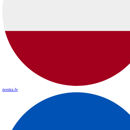
nostra.lv