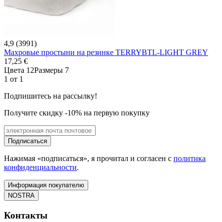
4,9 (3991)
Махровые простыни на резинке TERRYBTL-LIGHT GREY
17,25 €
Цвета 12
Размеры 7
1 от 1
Подпишитесь на рассылку!
Получите скидку -10% на первую покупку
Подписаться
Нажимая «подписаться», я прочитал и согласен с
политика
конфиденциальности
.
Информация покупателю
NOSTRA
Контакты