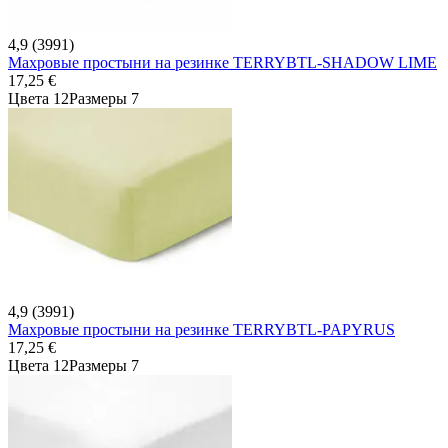
4,9 (3991)
Махровые простыни на резинке TERRYBTL-SHADOW LIME
17,25 €
Цвета 12
Размеры 7
4,9 (3991)
Махровые простыни на резинке TERRYBTL-PAPYRUS
17,25 €
Цвета 12
Размеры 7