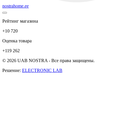
nostrahome.ee
Рейтинг магазина
+10 720
Оценка товара
+119 262
© 2026 UAB NOSTRA - Все права защищены.
Решение:
ELECTRONIC LAB