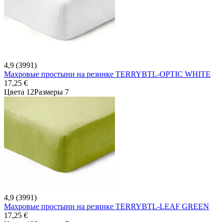
4,9 (3991)
Махровые простыни на резинке TERRYBTL-OPTIC WHITE
17,25 €
Цвета 12
Размеры 7
4,9 (3991)
Махровые простыни на резинке TERRYBTL-LEAF GREEN
17,25 €