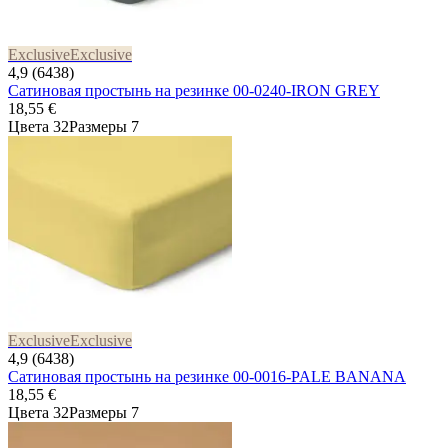
Exclusive
Exclusive
4,9 (6438)
Сатиновая простынь на резинке 00-0240-IRON GREY
18,55 €
Цвета 32
Размеры 7
Exclusive
Exclusive
4,9 (6438)
Сатиновая простынь на резинке 00-0016-PALE BANANA
18,55 €
Цвета 32
Размеры 7