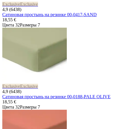
Exclusive
Exclusive
4,9 (6438)
Сатиновая простынь на резинке 00-0417-SAND
18,55 €
Цвета 32
Размеры 7
Exclusive
Exclusive
4,9 (6438)
Сатиновая простынь на резинке 00-0188-PALE OLIVE
18,55 €
Цвета 32
Размеры 7