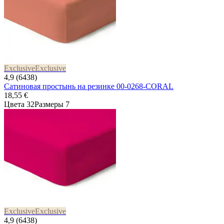
Exclusive
Exclusive
4,9 (6438)
Сатиновая простынь на резинке 00-0268-CORAL
18,55 €
Цвета 32
Размеры 7
Exclusive
Exclusive
4,9 (6438)