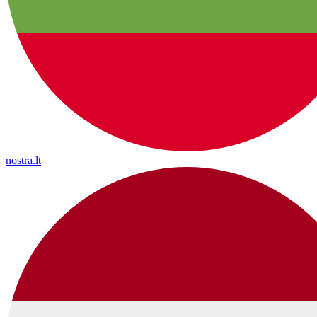
nostra.lt