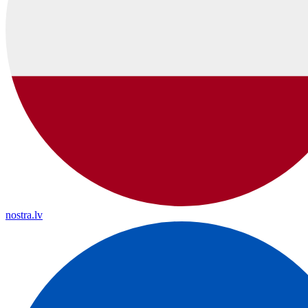
nostra.lv