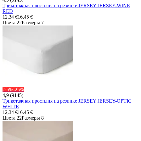
Трикотажная простыня на резинке JERSEY JERSEY-WINE
RED
12,34 €
16,45 €
Цвета 22
Размеры 7
-25%
-25%
4,9 (9145)
Трикотажная простыня на резинке JERSEY JERSEY-OPTIC
WHITE
12,34 €
16,45 €
Цвета 22
Размеры 8