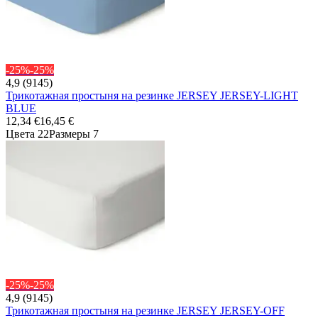
-25%
-25%
4,9 (9145)
Трикотажная простыня на резинке JERSEY JERSEY-LIGHT
BLUE
12,34 €
16,45 €
Цвета 22
Размеры 7
-25%
-25%
4,9 (9145)
Трикотажная простыня на резинке JERSEY JERSEY-OFF