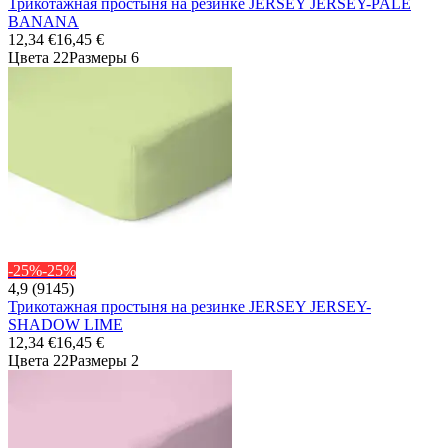
Трикотажная простыня на резинке JERSEY JERSEY-PALE
BANANA
12,34 €
16,45 €
Цвета 22
Размеры 6
-25%
-25%
4,9 (9145)
Трикотажная простыня на резинке JERSEY JERSEY-
SHADOW LIME
12,34 €
16,45 €
Цвета 22
Размеры 2