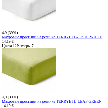
4,9 (3991)
Махровые простыни на резинке TERRYBTL-OPTIC WHITE
14,19 €
Цвета 12
Размеры 7
4,9 (3991)
Махровые простыни на резинке TERRYBTL-LEAF GREEN
14,19 €