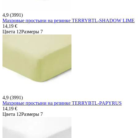
4,9 (3991)
Махровые простыни на резинке TERRYBTL-SHADOW LIME
14,19 €
Цвета 12
Размеры 7
4,9 (3991)
Махровые простыни на резинке TERRYBTL-PAPYRUS
14,19 €
Цвета 12
Размеры 7