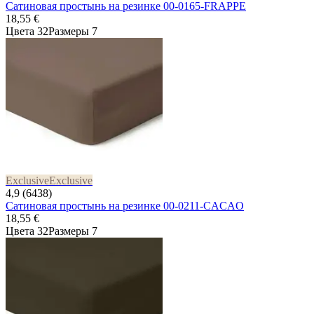
Сатиновая простынь на резинке 00-0165-FRAPPE
18,55 €
Цвета 32
Размеры 7
Exclusive
Exclusive
4,9 (6438)
Сатиновая простынь на резинке 00-0211-CACAO
18,55 €
Цвета 32
Размеры 7