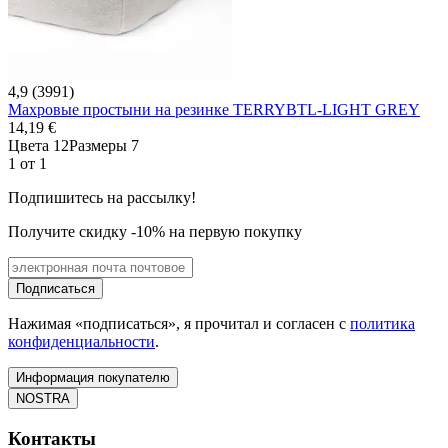
4,9 (3991)
Махровые простыни на резинке TERRYBTL-LIGHT GREY
14,19 €
Цвета 12
Размеры 7
1 от 1
Подпишитесь на рассылку!
Получите скидку -10% на первую покупку
Подписаться
Нажимая «подписаться», я прочитал и согласен с
политика
конфиденциальности
.
Информация покупателю
NOSTRA
Контакты