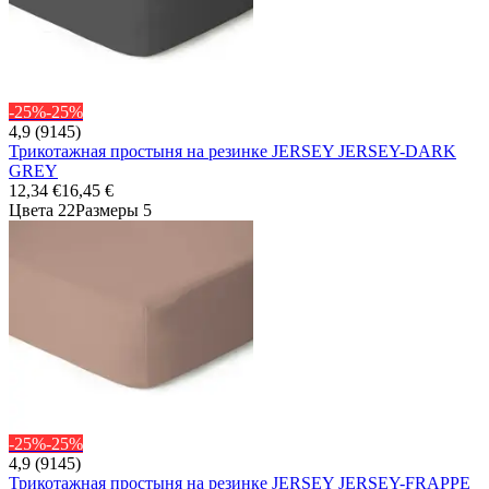
-25%
-25%
4,9 (9145)
Трикотажная простыня на резинке JERSEY JERSEY-DARK
GREY
12,34 €
16,45 €
Цвета 22
Размеры 5
-25%
-25%
4,9 (9145)
Трикотажная простыня на резинке JERSEY JERSEY-FRAPPE