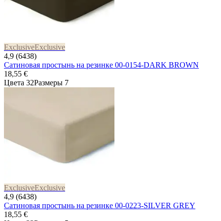
Exclusive
Exclusive
4,9 (6438)
Сатиновая простынь на резинке 00-0154-DARK BROWN
18,55 €
Цвета 32
Размеры 7
Exclusive
Exclusive
4,9 (6438)
Сатиновая простынь на резинке 00-0223-SILVER GREY
18,55 €