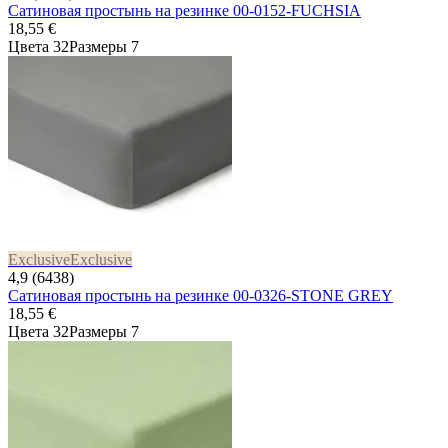
Сатиновая простынь на резинке 00-0152-FUCHSIA
18,55 €
Цвета 32
Размеры 7
Exclusive
Exclusive
4,9 (6438)
Сатиновая простынь на резинке 00-0326-STONE GREY
18,55 €
Цвета 32
Размеры 7