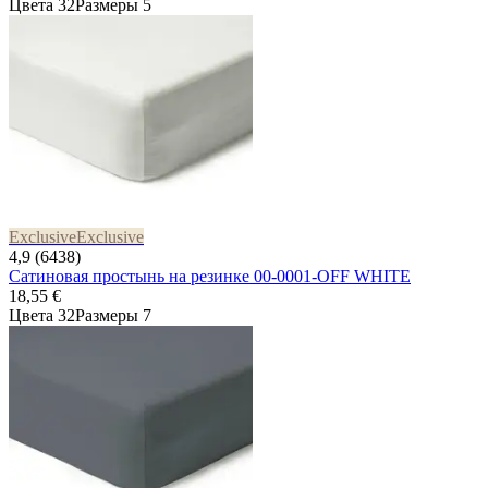
Цвета 32
Размеры 5
Exclusive
Exclusive
4,9 (6438)
Сатиновая простынь на резинке 00-0001-OFF WHITE
18,55 €
Цвета 32
Размеры 7