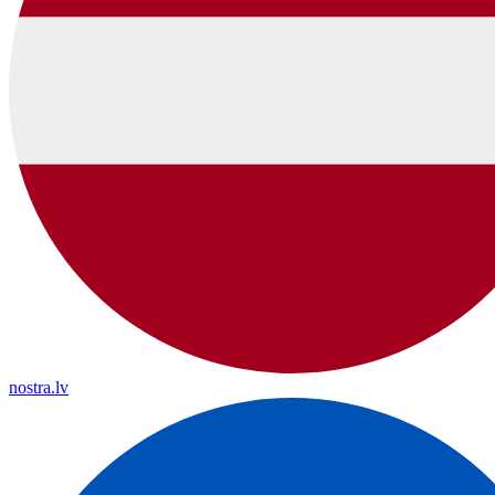
nostra.lv