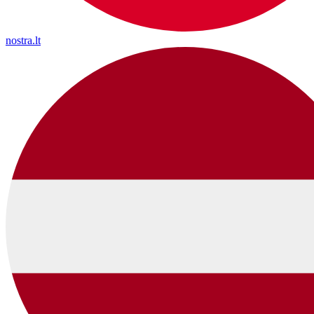
nostra.lt