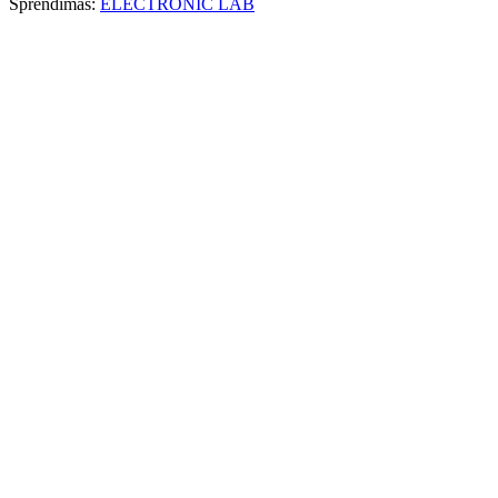
Sprendimas:
ELECTRONIC LAB