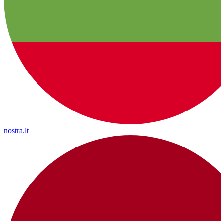
nostra.lt