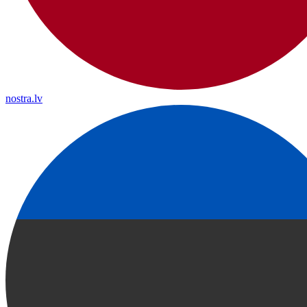
nostra.lv