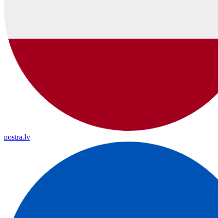
nostra.lv