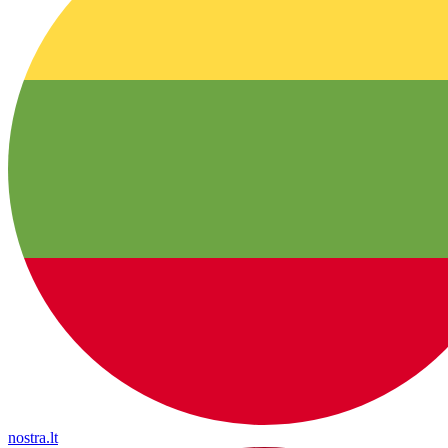
nostra.lt