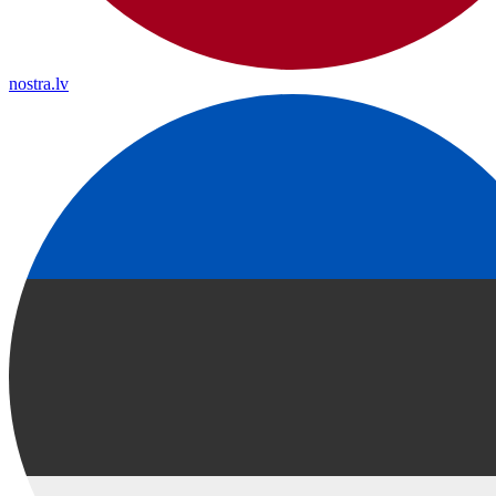
nostra.lv