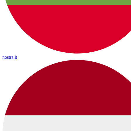
nostra.lt