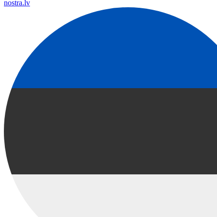
nostra.lv