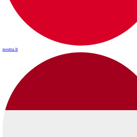
nostra.lt