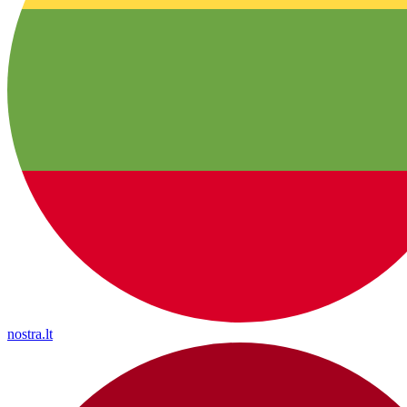
nostra.lt