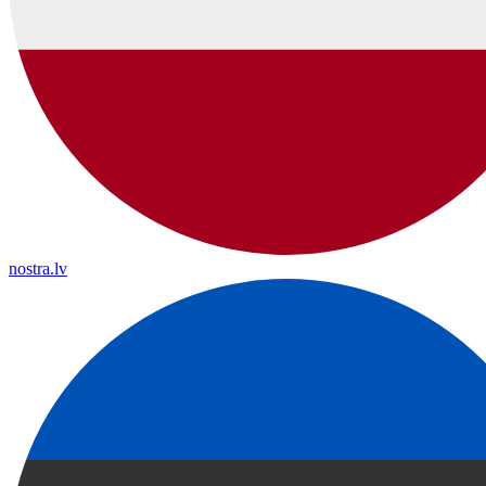
nostra.lv