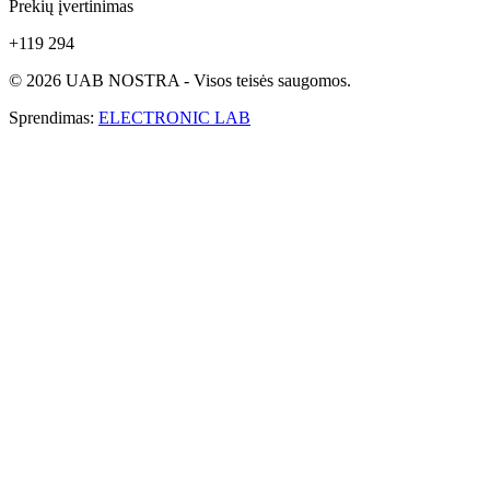
Prekių įvertinimas
+119 294
© 2026 UAB NOSTRA - Visos teisės saugomos.
Sprendimas:
ELECTRONIC LAB