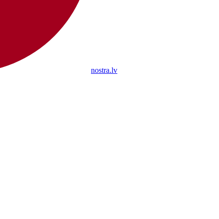
nostra.lv