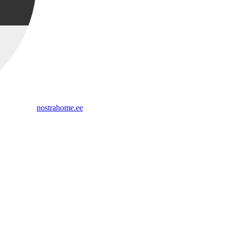
nostrahome.ee