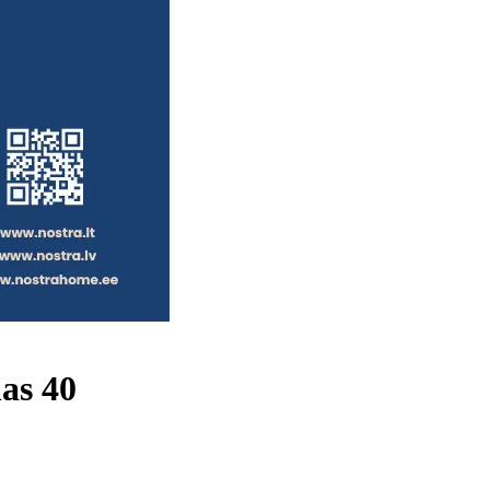
as 40