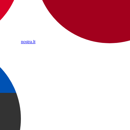
nostra.lt